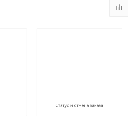
Статус и отмена заказа