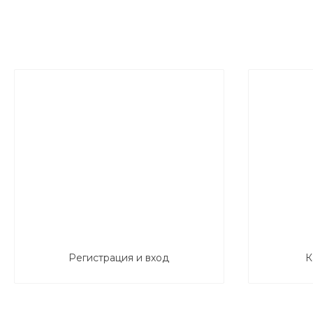
Регистрация и вход
К