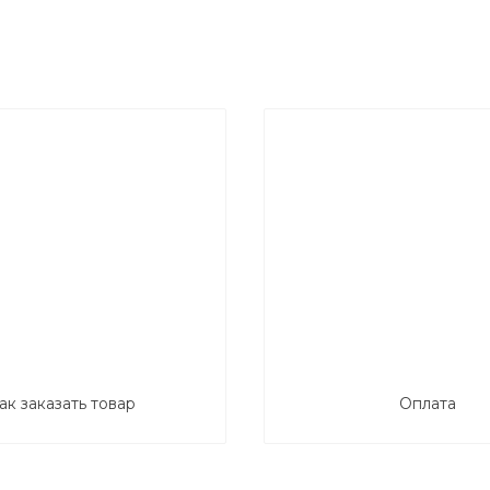
ак заказать товар
Оплата