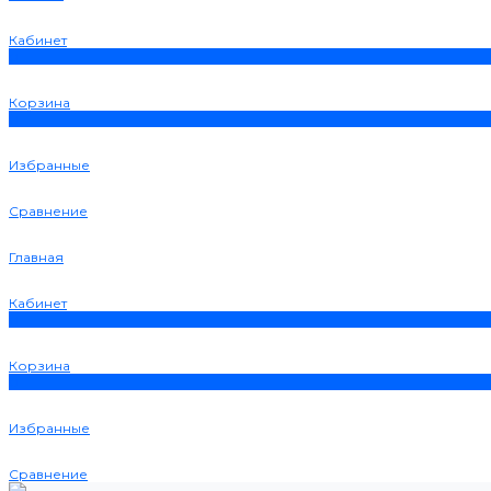
Кабинет
0
Корзина
0
Избранные
Сравнение
Главная
Кабинет
0
Корзина
0
Избранные
Сравнение