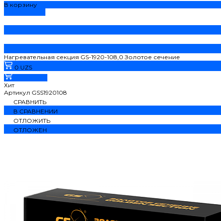
В корзину
ДОБАВЛЕНО
Нагревательная секция GS-1920-108,0 Золотое сечение
0 UZS
В корзину
Хит
Артикул
GSS1920108
СРАВНИТЬ
В СРАВНЕНИИ
ОТЛОЖИТЬ
ОТЛОЖЕН