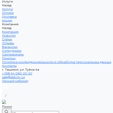
Услуги
Назад
Услуги
Оплата
Доставка
Акции
Компания
Назад
Компания
Новости
Статьи
Отзывы
Вакансии
Сотрудники
Сертификаты
Помощь
Политика конфиденциальности и обработка персональных данных
Контакты
г. Ташкент, ул. Туёна 4а
+ 998 94 060-20-20
sale@alstroy.uz
Личный кабинет
Поиск