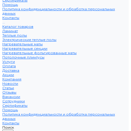
Сертификаты
Помощь
Политика конфиденциальности и обработка персональных
данных
Контакты
...
Каталог товаров
Ламинат
Теплые полы
Электрические теплые полы
Нагревательные маты
Нагревательные секции
Нагревательные фольгированные маты
Потолочные плинтусы
Услуги
Оплата
Доставка
Акции
Компания
Новости
Статьи
Отзывы
Вакансии
Сотрудники
Сертификаты
Помощь
Политика конфиденциальности и обработка персональных
данных
Контакты
Поиск