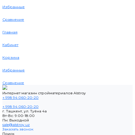
Избранные
Сравнение
Главная
Кабинет
Корзина
Избранные
Сравнение
Интернет магазин стройматериалов Alstroy
+ 998 94 060-20-20
+ 998 94 060-20-20
г. Ташкент, ул. Туёна 4а
Вт-Вс: 9:00-18:00
Пн: Выходной
sale@alstroy.uz
Заказать звонок
Поиск