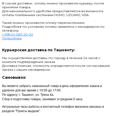
В случае доставки, оплату можно произвести курьеру после
принятия товара.
Для максимального удобства предоставляется возможность
оплаты платёжными системами HUMO, UZCARD, VISA.
Также можно произвести оплату перечислением.
Подробнее по условиям оплаты свяжитесь с менеджером по
телефону:
+ 998 94 060-20-20
Подробнее
Курьерская доставка по Ташкенту:
Мы осуществляем доставку по городу в течение 24 часов с
момента подтверждения заказа.
Доставка платная, стоимость определяется после согласования
заказа с нашим менеджером.
Самовывоз:
Вы можете забрать заказанный товар в день оформления заказа в
удобное для вас время с 10:00 до 17:00.
По адресу: г. Ташкент, ул. Туёна 4а.
Сбор и подготовка товара, занимает в среднем 3 часа.
Актуальные часы работы и контактный телефон магазина указаны в
разделе "Пункты выдачи".