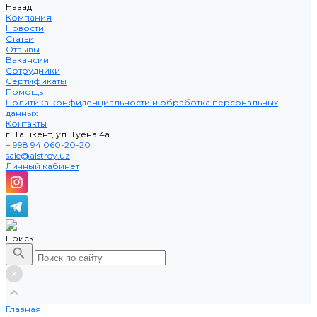
Назад
Компания
Новости
Статьи
Отзывы
Вакансии
Сотрудники
Сертификаты
Помощь
Политика конфиденциальности и обработка персональных
данных
Контакты
г. Ташкент, ул. Туёна 4а
+ 998 94 060-20-20
sale@alstroy.uz
Личный кабинет
Поиск
Главная