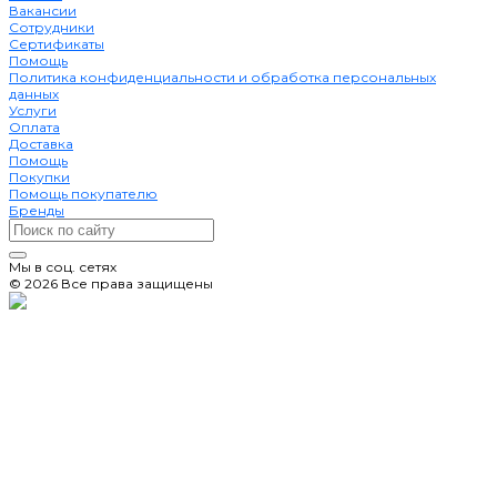
Вакансии
Сотрудники
Сертификаты
Помощь
Политика конфиденциальности и обработка персональных
данных
Услуги
Оплата
Доставка
Помощь
Покупки
Помощь покупателю
Бренды
Мы в соц. сетях
© 2026 Все права защищены