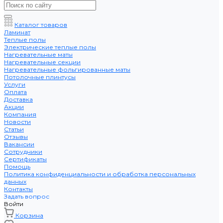
Каталог товаров
Ламинат
Теплые полы
Электрические теплые полы
Нагревательные маты
Нагревательные секции
Нагревательные фольгированные маты
Потолочные плинтусы
Услуги
Оплата
Доставка
Акции
Компания
Новости
Статьи
Отзывы
Вакансии
Сотрудники
Сертификаты
Помощь
Политика конфиденциальности и обработка персональных
данных
Контакты
Задать вопрос
Войти
Корзина