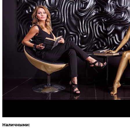
Наличными: