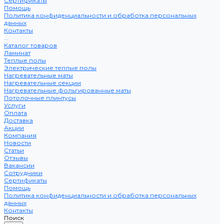
Сертификаты
Помощь
Политика конфиденциальности и обработка персональных
данных
Контакты
...
Каталог товаров
Ламинат
Теплые полы
Электрические теплые полы
Нагревательные маты
Нагревательные секции
Нагревательные фольгированные маты
Потолочные плинтусы
Услуги
Оплата
Доставка
Акции
Компания
Новости
Статьи
Отзывы
Вакансии
Сотрудники
Сертификаты
Помощь
Политика конфиденциальности и обработка персональных
данных
Контакты
Поиск