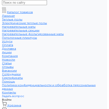
Каталог товаров
Ламинат
Теплые полы
Электрические теплые полы
Нагревательные маты
Нагревательные секции
Нагревательные фольгированные маты
Потолочные плинтусы
Услуги
Оплата
Доставка
Акции
Компания
Новости
Статьи
Отзывы
Вакансии
Сотрудники
Сертификаты
Помощь
Политика конфиденциальности и обработка персональных
данных
Контакты
Задать вопрос
Войти
Корзина