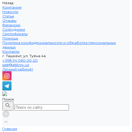
Назад
Компания
Новости
Статьи
Отзывы
Вакансии
Сотрудники
Сертификаты
Помощь
Политика конфиденциальности и обработка персональных
данных
Контакты
г. Ташкент, ул. Туёна 4а
+ 998 94 060-20-20
sale@alstroy.uz
Личный кабинет
Поиск
Главная