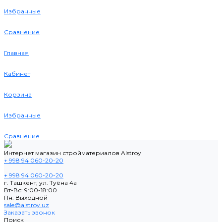
Избранные
Сравнение
Главная
Кабинет
Корзина
Избранные
Сравнение
Интернет магазин стройматериалов Alstroy
+ 998 94 060-20-20
+ 998 94 060-20-20
г. Ташкент, ул. Туёна 4а
Вт-Вс: 9:00-18:00
Пн: Выходной
sale@alstroy.uz
Заказать звонок
Поиск