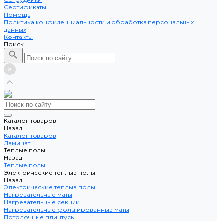
Сертификаты
Помощь
Политика конфиденциальности и обработка персональных
данных
Контакты
Поиск
Каталог товаров
Назад
Каталог товаров
Ламинат
Теплые полы
Назад
Теплые полы
Электрические теплые полы
Назад
Электрические теплые полы
Нагревательные маты
Нагревательные секции
Нагревательные фольгированные маты
Потолочные плинтусы