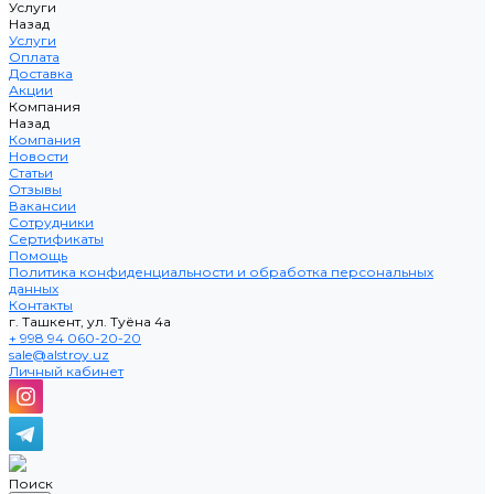
Услуги
Назад
Услуги
Оплата
Доставка
Акции
Компания
Назад
Компания
Новости
Статьи
Отзывы
Вакансии
Сотрудники
Сертификаты
Помощь
Политика конфиденциальности и обработка персональных
данных
Контакты
г. Ташкент, ул. Туёна 4а
+ 998 94 060-20-20
sale@alstroy.uz
Личный кабинет
Поиск