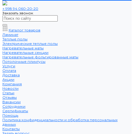
+ 998 94 060-20-20
Заказать звонок
Каталог товаров
Ламинат
Теплые полы
Электрические теплые полы
Нагревательные маты
Нагревательные секции
Нагревательные фольгированные маты
Потолочные плинтусы
Услуги
Оплата
Доставка
Акции
Компания
Новости
Статьи
Отзывы
Вакансии
Сотрудники
Сертификаты
Помощь
Политика конфиденциальности и обработка персональных
данных
Контакты
Задать вопрос