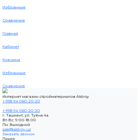
Избранные
Сравнение
Главная
Кабинет
Корзина
Избранные
Сравнение
Интернет магазин стройматериалов Alstroy
+ 998 94 060-20-20
+ 998 94 060-20-20
г. Ташкент, ул. Туёна 4а
Вт-Вс: 9:00-18:00
Пн: Выходной
sale@alstroy.uz
Заказать звонок
Поиск