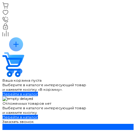
Ваша корзина пуста
Выберите в каталоге интересующий товар
и нажмите кнопку «В корзину».
Перейти в каталог
Отложенных товаров нет
Выберите в каталоге интересующий товар
и нажмите кнопку
Перейти в каталог
Заказать звонок