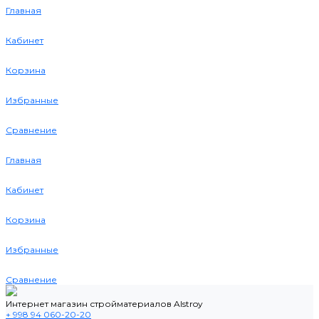
Главная
Кабинет
Корзина
Избранные
Сравнение
Главная
Кабинет
Корзина
Избранные
Сравнение
Интернет магазин стройматериалов Alstroy
+ 998 94 060-20-20