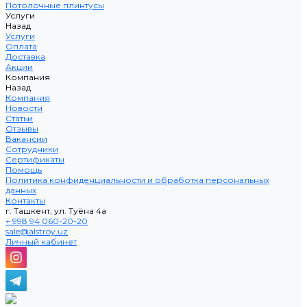
Потолочные плинтусы
Услуги
Назад
Услуги
Оплата
Доставка
Акции
Компания
Назад
Компания
Новости
Статьи
Отзывы
Вакансии
Сотрудники
Сертификаты
Помощь
Политика конфиденциальности и обработка персональных
данных
Контакты
г. Ташкент, ул. Туёна 4а
+ 998 94 060-20-20
sale@alstroy.uz
Личный кабинет