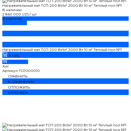
Нагревательный мат ТСП-200 Вт/м² 2000 Вт 10 м² Теплый пол №1
В наличии
2 860 000 UZS
/
шт
В корзину
ДОБАВЛЕНО
Нагревательный мат ТСП-200 Вт/м² 2000 Вт 10 м² Теплый пол №1
0 UZS
В корзину
Хит
Артикул
TCP200010
СРАВНИТЬ
В СРАВНЕНИИ
ОТЛОЖИТЬ
ОТЛОЖЕН