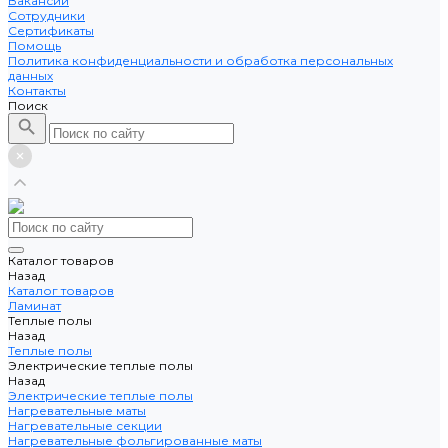
Вакансии
Сотрудники
Сертификаты
Помощь
Политика конфиденциальности и обработка персональных
данных
Контакты
Поиск
Каталог товаров
Назад
Каталог товаров
Ламинат
Теплые полы
Назад
Теплые полы
Электрические теплые полы
Назад
Электрические теплые полы
Нагревательные маты
Нагревательные секции
Нагревательные фольгированные маты