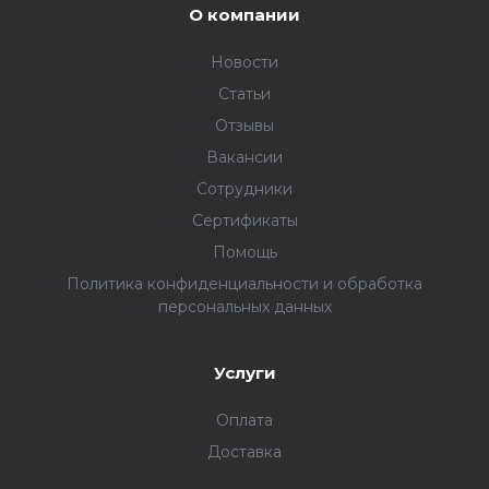
О компании
Новости
Статьи
Отзывы
Вакансии
Сотрудники
Сертификаты
Помощь
Политика конфиденциальности и обработка
персональных данных
Услуги
Оплата
Доставка