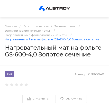
Главная
/
Каталог товаров
/
Теплые полы
/
Электрические теплые полы
/
Нагревательные фольгированные маты
/
Нагревательный мат на фольге GS-600-4,0 Золотое сечение
Нагревательный мат на фольге
GS-600-4,0 Золотое сечение
Хит
Артикул
GSF60040
СРАВНИТЬ
ОТЛОЖИТЬ