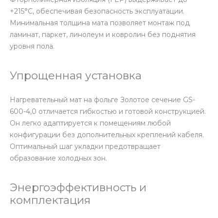
+215°С, обеспечивая безопасность эксплуатации.
Минимальная толщина мата позволяет монтаж под
ламинат, паркет, линолеум и ковролин без поднятия
уровня пола.
Упрощенная установка
Нагревательный мат на фольге Золотое сечение GS-
600-4,0 отличается гибкостью и готовой конструкцией.
Он легко адаптируется к помещениям любой
конфигурации без дополнительных креплений кабеля.
Оптимальный шаг укладки предотвращает
образование холодных зон.
Энергоэффективность и
комплектация