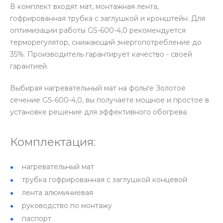
В комплект входят мат, монтажная лента,
гофрированная трубка с заглушкой и кронштейн. Для
оптимизации работы GS-600-4,0 рекомендуется
терморегулятор, снижающий энергопотребление до
35%. Производитель гарантирует качество - своей
гарантией.
Выбирая нагревательный мат на фольге Золотое
сечение GS-600-4,0, вы получаете мощное и простое в
установке решение для эффективного обогрева.
Комплектация:
нагревательный мат
трубка гофрированная с заглушкой концевой
лента алюминиевая
руководство по монтажу
паспорт