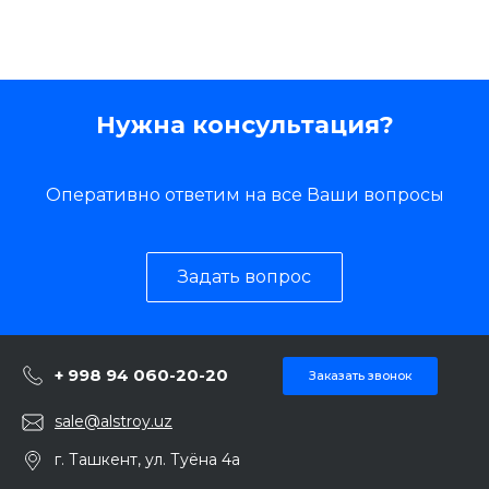
Нужна консультация?
Оперативно ответим на все Ваши вопросы
Задать вопрос
+ 998 94 060-20-20
Заказать звонок
sale@alstroy.uz
г. Ташкент, ул. Туёна 4а