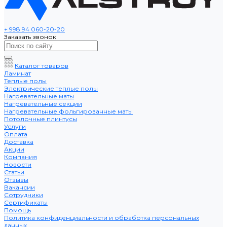
+ 998 94 060-20-20
Заказать звонок
Каталог товаров
Ламинат
Теплые полы
Электрические теплые полы
Нагревательные маты
Нагревательные секции
Нагревательные фольгированные маты
Потолочные плинтусы
Услуги
Оплата
Доставка
Акции
Компания
Новости
Статьи
Отзывы
Вакансии
Сотрудники
Сертификаты
Помощь
Политика конфиденциальности и обработка персональных
данных