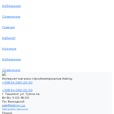
Избранные
Сравнение
Главная
Кабинет
Корзина
Избранные
Сравнение
Интернет магазин стройматериалов Alstroy
+ 998 94 060-20-20
+ 998 94 060-20-20
г. Ташкент, ул. Туёна 4а
Вт-Вс: 9:00-18:00
Пн: Выходной
sale@alstroy.uz
Заказать звонок
Поиск