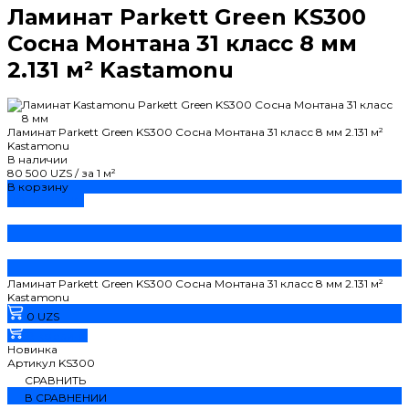
Ламинат Parkett Green KS300
Сосна Монтана 31 класс 8 мм
2.131 м² Kastamonu
Ламинат Parkett Green KS300 Сосна Монтана 31 класс 8 мм 2.131 м²
Kastamonu
В наличии
80 500 UZS
/
за 1 м²
В корзину
ДОБАВЛЕНО
Ламинат Parkett Green KS300 Сосна Монтана 31 класс 8 мм 2.131 м²
Kastamonu
0 UZS
В корзину
Новинка
Артикул
KS300
СРАВНИТЬ
В СРАВНЕНИИ