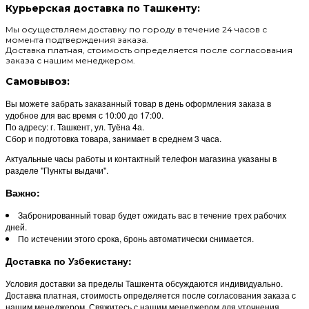
Курьерская доставка по Ташкенту:
Мы осуществляем доставку по городу в течение 24 часов с
момента подтверждения заказа.
Доставка платная, стоимость определяется после согласования
заказа с нашим менеджером.
Самовывоз:
Вы можете забрать заказанный товар в день оформления заказа в
удобное для вас время с 10:00 до 17:00.
По адресу: г. Ташкент, ул. Туёна 4а.
Сбор и подготовка товара, занимает в среднем 3 часа.
Актуальные часы работы и контактный телефон магазина указаны в
разделе "Пункты выдачи".
Важно:
Забронированный товар будет ожидать вас в течение трех рабочих
дней.
По истечении этого срока, бронь автоматически снимается.
Доставка по Узбекистану:
Условия доставки за пределы Ташкента обсуждаются индивидуально.
Доставка платная, стоимость определяется после согласования заказа с
нашим менеджером. Свяжитесь с нашим менеджером для уточнения