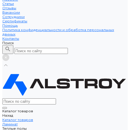
Статьи
Отзывы
Вакансии
Сотрудники
Сертификаты
Помощь
Политика конфиденциальности и обработка персональных
данных
Контакты
Поиск
Каталог товаров
Назад
Каталог товаров
Ламинат
Теплые полы