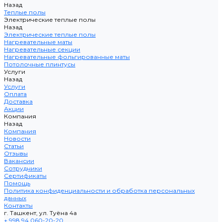
Назад
Теплые полы
Электрические теплые полы
Назад
Электрические теплые полы
Нагревательные маты
Нагревательные секции
Нагревательные фольгированные маты
Потолочные плинтусы
Услуги
Назад
Услуги
Оплата
Доставка
Акции
Компания
Назад
Компания
Новости
Статьи
Отзывы
Вакансии
Сотрудники
Сертификаты
Помощь
Политика конфиденциальности и обработка персональных
данных
Контакты
г. Ташкент, ул. Туёна 4а
+ 998 94 060-20-20