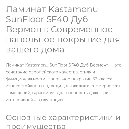
Ламинат Kastamonu
SunFloor SF40 Дуб
Вермонт: Современное
напольное покрытие для
вашего дома
Ламинат Kastamonu SunFloor SF40 Дуб Вермонт — это
сочетание европейского качества, стиля и
функциональности. Напольное покрытие 32 класса
износостойкости подходит для жилых и коммерческих
помещений, гарантируя долговечность даже при
интенсивной эксплуатации.
Основные характеристики и
преимущества