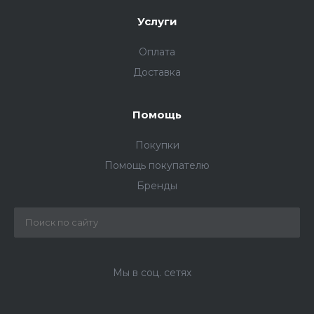
Услуги
Оплата
Доставка
Помощь
Покупки
Помощь покупателю
Бренды
Мы в соц. сетях