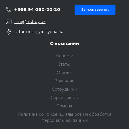
+ 998 94 060-20-20
Заказать звонок
sale@alstroy.uz
г. Ташкент, ул. Туёна 4а
О компании
Новости
Статьи
Отзывы
Вакансии
Сотрудники
Сертификаты
Помощь
Политика конфиденциальности и обработка
персональных данных