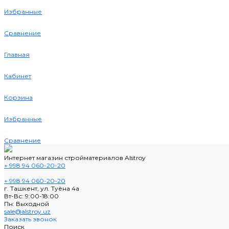
Избранные
Сравнение
Главная
Кабинет
Корзина
Избранные
Сравнение
Интернет магазин стройматериалов Alstroy
+ 998 94 060-20-20
+ 998 94 060-20-20
г. Ташкент, ул. Туёна 4а
Вт-Вс: 9:00-18:00
Пн: Выходной
sale@alstroy.uz
Заказать звонок
Поиск