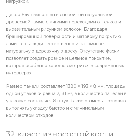
нагрузкой.
Декор Улун выполнен в спокойной натуральной
древесной гамме с мягкими переходами оттенков и
выразительным рисунком волокон. Благодаря
брашированной поверхности и матовому покрытию
ламинат выглядит естественно и напоминает
натуральную деревянную доску. Отсутствие фаски
позволяет создать ровное и цельное покрытие,
которое особенно хорошо смотрится в современных
интерьерах.
Размер панели составляет 1380 × 193 × 8 мм, площадь
одной упаковки равна 2,131 м², а количество панелей в
упаковке составляет 8 штук. Такие размеры позволяют
выполнять укладку быстро и с минимальным
количеством отходов.
32 класс износостойкости