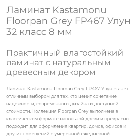
Ламинат Kastamonu
Floorpan Grey FP467 Улун
32 класс 8 мм
Практичный влагостойкий
ламинат с натуральным
древесным декором
Ламинат Kastamonu Floorpan Grey FP467 Улун станет
отличным выбором для тех, кто ценит сочетание
надежности, современного дизайна и доступной
стоимости. Коллекция Floorpan Grey выполнена в
классическом формате напольной доски и прекрасно
подходит для оформления квартир, домов, офисов и
других помещений с умеренной ежедневной