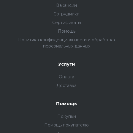
Вакансии
Сотрудники
Сертификаты
Помощь
Политика конфиденциальности и обработка
персональных данных
Услуги
Оплата
Доставка
Помощь
Покупки
Помощь покупателю