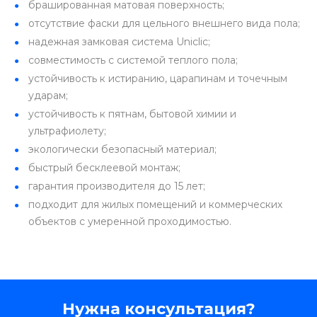
брашированная матовая поверхность;
отсутствие фаски для цельного внешнего вида пола;
надежная замковая система Uniclic;
совместимость с системой теплого пола;
устойчивость к истиранию, царапинам и точечным
ударам;
устойчивость к пятнам, бытовой химии и
ультрафиолету;
экологически безопасный материал;
быстрый бесклеевой монтаж;
гарантия производителя до 15 лет;
подходит для жилых помещений и коммерческих
объектов с умеренной проходимостью.
Нужна консультация?