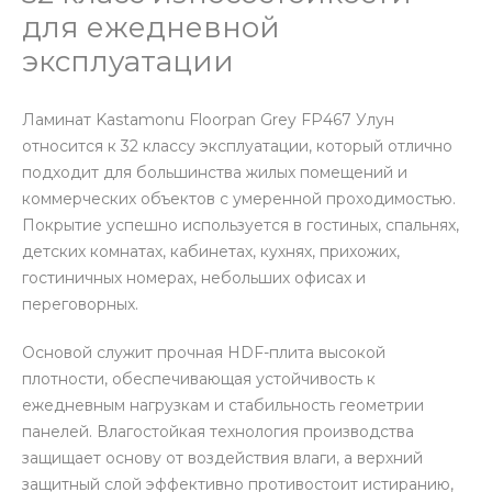
для ежедневной
эксплуатации
Ламинат Kastamonu Floorpan Grey FP467 Улун
относится к 32 классу эксплуатации, который отлично
подходит для большинства жилых помещений и
коммерческих объектов с умеренной проходимостью.
Покрытие успешно используется в гостиных, спальнях,
детских комнатах, кабинетах, кухнях, прихожих,
гостиничных номерах, небольших офисах и
переговорных.
Основой служит прочная HDF-плита высокой
плотности, обеспечивающая устойчивость к
ежедневным нагрузкам и стабильность геометрии
панелей. Влагостойкая технология производства
защищает основу от воздействия влаги, а верхний
защитный слой эффективно противостоит истиранию,