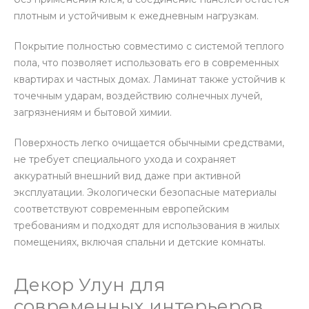
плотным и устойчивым к ежедневным нагрузкам.
Покрытие полностью совместимо с системой теплого
пола, что позволяет использовать его в современных
квартирах и частных домах. Ламинат также устойчив к
точечным ударам, воздействию солнечных лучей,
загрязнениям и бытовой химии.
Поверхность легко очищается обычными средствами,
не требует специального ухода и сохраняет
аккуратный внешний вид даже при активной
эксплуатации. Экологически безопасные материалы
соответствуют современным европейским
требованиям и подходят для использования в жилых
помещениях, включая спальни и детские комнаты.
Декор Улун для
современных интерьеров