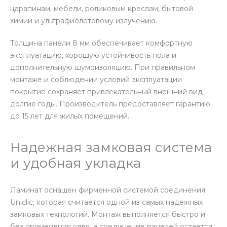
царапинам, мебели, роликовым креслам, бытовой
химии и ультрафиолетовому излучению.
Толщина панели 8 мм обеспечивает комфортную
эксплуатацию, хорошую устойчивость пола и
дополнительную шумоизоляцию. При правильном
монтаже и соблюдении условий эксплуатации
покрытие сохраняет привлекательный внешний вид
долгие годы. Производитель предоставляет гарантию
до 15 лет для жилых помещений.
Надежная замковая система
и удобная укладка
Ламинат оснащен фирменной системой соединения
Uniclic, которая считается одной из самых надежных
замковых технологий. Монтаж выполняется быстро и
без применения клея, а соединение панелей остается