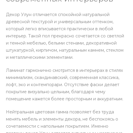
Декор Улун отличается спокойной натуральной
древесной текстурой и универсальным оттенком,
который легко вписывается практически в любой
интерьер. Такой пол прекрасно сочетается со светлой
и темной мебелью, белыми стенами, декоративной
штукатуркой, кирпичом, натуральным камнем, стеклом
и металлическими элементами.
Ламинат гармонично смотрится в интерьерах в стилях
минимализм, скандинавский, современная классика,
лофт, эко и контемпорари. Отсутствие фаски делает
покрытие визуально цельным, благодаря чему
помещение кажется более просторным и аккуратным.
Нейтральная цветовая гамма позволяет без труда
менять мебель и элементы декора, не беспокоясь о
сочетаемости с напольным покрытием. Именно