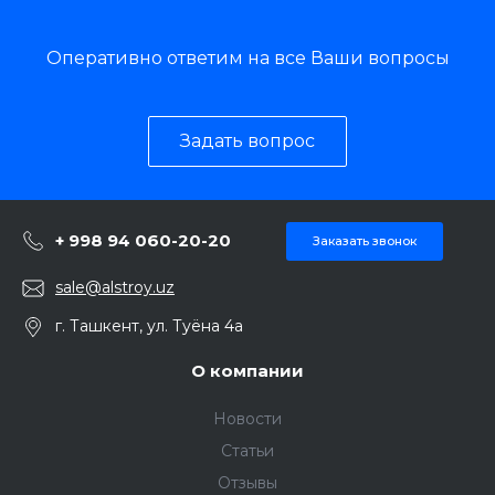
Оперативно ответим на все Ваши вопросы
Задать вопрос
+ 998 94 060-20-20
Заказать звонок
sale@alstroy.uz
г. Ташкент, ул. Туёна 4а
О компании
Новости
Статьи
Отзывы