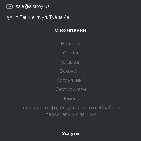
sale@alstroy.uz
г. Ташкент, ул. Туёна 4а
О компании
Новости
Статьи
Отзывы
Вакансии
Сотрудники
Сертификаты
Помощь
Политика конфиденциальности и обработка
персональных данных
Услуги