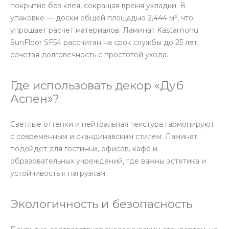
покрытие без клея, сокращая время укладки. В
упаковке — доски общей площадью 2,444 м², что
упрощает расчет материалов. Ламинат Kastamonu
SunFloor SF54 рассчитан на срок службы до 25 лет,
сочетая долговечность с простотой ухода.
Где использовать декор «Дуб
Аспен»?
Светлые оттенки и нейтральная текстура гармонируют
с современным и скандинавским стилем. Ламинат
подойдет для гостиных, офисов, кафе и
образовательных учреждений, где важны эстетика и
устойчивость к нагрузкам.
Экологичность и безопасность