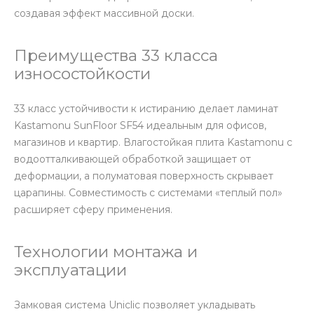
создавая эффект массивной доски.
Преимущества 33 класса
износостойкости
33 класс устойчивости к истиранию делает ламинат
Kastamonu SunFloor SF54 идеальным для офисов,
магазинов и квартир. Влагостойкая плита Kastamonu с
водоотталкивающей обработкой защищает от
деформации, а полуматовая поверхность скрывает
царапины. Совместимость с системами «теплый пол»
расширяет сферу применения.
Технологии монтажа и
эксплуатации
Замковая система Uniclic позволяет укладывать