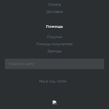
Оплата
Доставка
Помощь
Покупки
Помощь покупателю
Бренды
Мы в соц. сетях