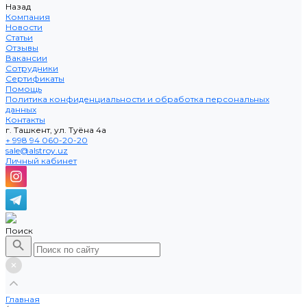
Назад
Компания
Новости
Статьи
Отзывы
Вакансии
Сотрудники
Сертификаты
Помощь
Политика конфиденциальности и обработка персональных
данных
Контакты
г. Ташкент, ул. Туёна 4а
+ 998 94 060-20-20
sale@alstroy.uz
Личный кабинет
Поиск
Главная