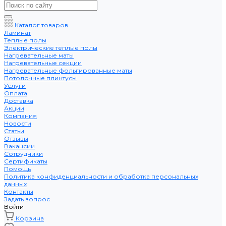
Каталог товаров
Ламинат
Теплые полы
Электрические теплые полы
Нагревательные маты
Нагревательные секции
Нагревательные фольгированные маты
Потолочные плинтусы
Услуги
Оплата
Доставка
Акции
Компания
Новости
Статьи
Отзывы
Вакансии
Сотрудники
Сертификаты
Помощь
Политика конфиденциальности и обработка персональных
данных
Контакты
Задать вопрос
Войти
Корзина