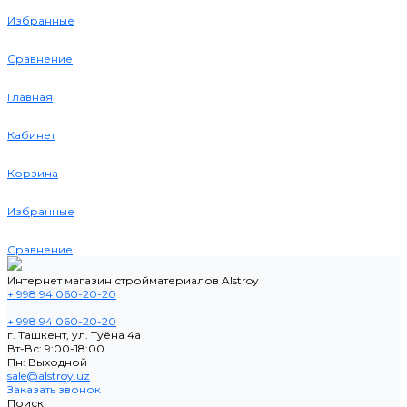
Избранные
Сравнение
Главная
Кабинет
Корзина
Избранные
Сравнение
Интернет магазин стройматериалов Alstroy
+ 998 94 060-20-20
+ 998 94 060-20-20
г. Ташкент, ул. Туёна 4а
Вт-Вс: 9:00-18:00
Пн: Выходной
sale@alstroy.uz
Заказать звонок
Поиск