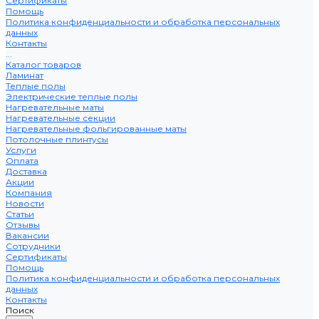
Сертификаты
Помощь
Политика конфиденциальности и обработка персональных
данных
Контакты
...
Каталог товаров
Ламинат
Теплые полы
Электрические теплые полы
Нагревательные маты
Нагревательные секции
Нагревательные фольгированные маты
Потолочные плинтусы
Услуги
Оплата
Доставка
Акции
Компания
Новости
Статьи
Отзывы
Вакансии
Сотрудники
Сертификаты
Помощь
Политика конфиденциальности и обработка персональных
данных
Контакты
Поиск