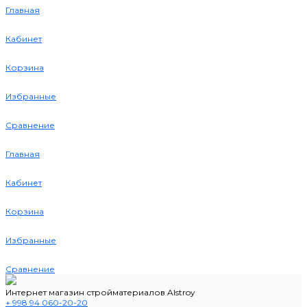
Главная
Кабинет
Корзина
Избранные
Сравнение
Главная
Кабинет
Корзина
Избранные
Сравнение
Интернет магазин стройматериалов Alstroy
+ 998 94 060-20-20