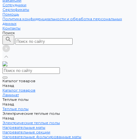
Вакансии
Сотрудники
Сертификаты
Помощь
Политика конфиденциальности и обработка персональных
данных
Контакты
Поиск
Каталог товаров
Назад
Каталог товаров
Ламинат
Теплые полы
Назад
Теплые полы
Электрические теплые полы
Назад
Электрические теплые полы
Нагревательные маты
Нагревательные секции
Нагревательные фольгированные маты