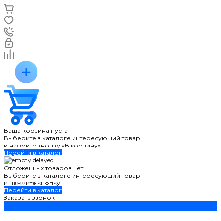
Ваша корзина пуста
Выберите в каталоге интересующий товар
и нажмите кнопку «В корзину».
Перейти в каталог
Отложенных товаров нет
Выберите в каталоге интересующий товар
и нажмите кнопку
Перейти в каталог
Заказать звонок