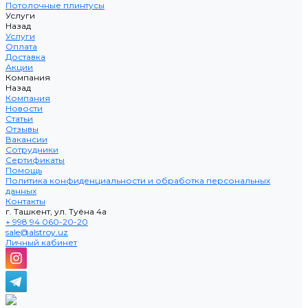
Потолочные плинтусы
Услуги
Назад
Услуги
Оплата
Доставка
Акции
Компания
Назад
Компания
Новости
Статьи
Отзывы
Вакансии
Сотрудники
Сертификаты
Помощь
Политика конфиденциальности и обработка персональных
данных
Контакты
г. Ташкент, ул. Туёна 4а
+ 998 94 060-20-20
sale@alstroy.uz
Личный кабинет