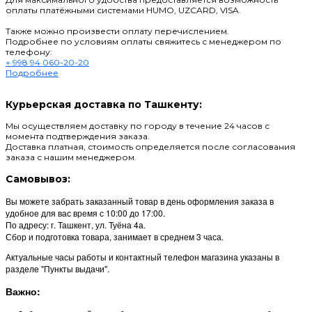
оплаты платёжными системами HUMO, UZCARD, VISA.
Также можно произвести оплату перечислением.
Подробнее по условиям оплаты свяжитесь с менеджером по
телефону:
+ 998 94 060-20-20
Подробнее
Курьерская доставка по Ташкенту:
Мы осуществляем доставку по городу в течение 24 часов с
момента подтверждения заказа.
Доставка платная, стоимость определяется после согласования
заказа с нашим менеджером.
Самовывоз:
Вы можете забрать заказанный товар в день оформления заказа в
удобное для вас время с 10:00 до 17:00.
По адресу: г. Ташкент, ул. Туёна 4а.
Сбор и подготовка товара, занимает в среднем 3 часа.
Актуальные часы работы и контактный телефон магазина указаны в
разделе "Пункты выдачи".
Важно: