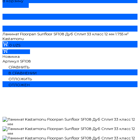
В корзину
ДОБАВЛЕНО
Ламинат Floorpan Sunfloor SF108 Дуб Сплит 33 класс 12 мм 1.755 м²
Kastamonu
0 UZS
В корзину
Новинка
Артикул
SF108
СРАВНИТЬ
В СРАВНЕНИИ
ОТЛОЖИТЬ
ОТЛОЖЕН