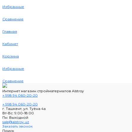
Избранные
Сравнение
Главная
Кабинет
Корзина
Избранные
Сравнение
Интернет магазин стройматериалов Alstroy
+ 998 94 060-20-20
+ 998 94 060-20-20
г. Ташкент, ул. Туёна 4а
Вт-Вс: 9:00-18:00
Пн: Выходной
sale@alstroy.uz
Заказать звонок
Поиск