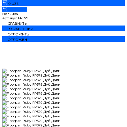
0 UZS
В корзину
Новинка
Артикул
FP579
СРАВНИТЬ
В СРАВНЕНИИ
ОТЛОЖИТЬ
ОТЛОЖЕН