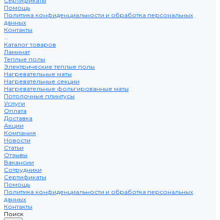
Сертификаты
Помощь
Политика конфиденциальности и обработка персональных
данных
Контакты
...
Каталог товаров
Ламинат
Теплые полы
Электрические теплые полы
Нагревательные маты
Нагревательные секции
Нагревательные фольгированные маты
Потолочные плинтусы
Услуги
Оплата
Доставка
Акции
Компания
Новости
Статьи
Отзывы
Вакансии
Сотрудники
Сертификаты
Помощь
Политика конфиденциальности и обработка персональных
данных
Контакты
Поиск