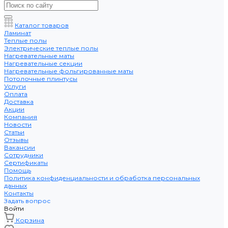
Каталог товаров
Ламинат
Теплые полы
Электрические теплые полы
Нагревательные маты
Нагревательные секции
Нагревательные фольгированные маты
Потолочные плинтусы
Услуги
Оплата
Доставка
Акции
Компания
Новости
Статьи
Отзывы
Вакансии
Сотрудники
Сертификаты
Помощь
Политика конфиденциальности и обработка персональных
данных
Контакты
Задать вопрос
Войти
Корзина