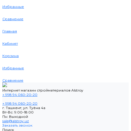
Избранные
Сравнение
Главная
Кабинет
Корзина
Избранные
Сравнение
Интернет магазин стройматериалов Alstroy
+ 998 94 060-20-20
+ 998 94 060-20-20
г. Ташкент, ул. Туёна 4а
Вт-Вс: 9:00-18:00
Пн: Выходной
sale@alstroy.uz
Заказать звонок
Поиск