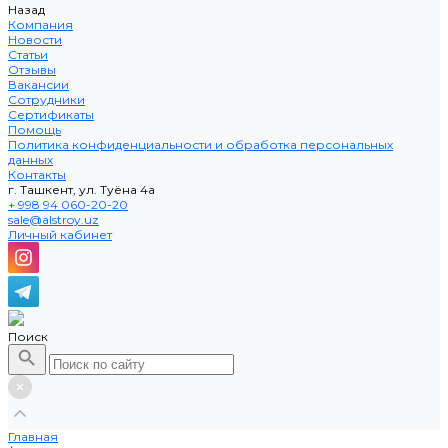
Назад
Компания
Новости
Статьи
Отзывы
Вакансии
Сотрудники
Сертификаты
Помощь
Политика конфиденциальности и обработка персональных
данных
Контакты
г. Ташкент, ул. Туёна 4а
+ 998 94 060-20-20
sale@alstroy.uz
Личный кабинет
Поиск
Главная