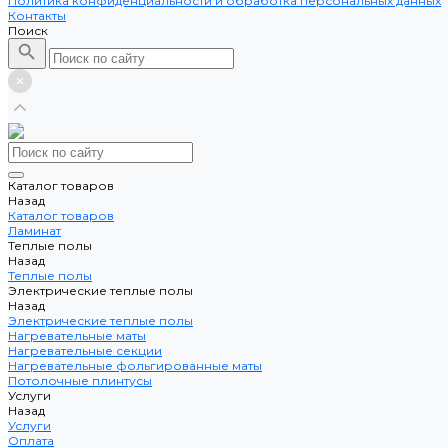
Политика конфиденциальности и обработка персональных данных
Контакты
Поиск
Каталог товаров
Назад
Каталог товаров
Ламинат
Теплые полы
Назад
Теплые полы
Электрические теплые полы
Назад
Электрические теплые полы
Нагревательные маты
Нагревательные секции
Нагревательные фольгированные маты
Потолочные плинтусы
Услуги
Назад
Услуги
Оплата