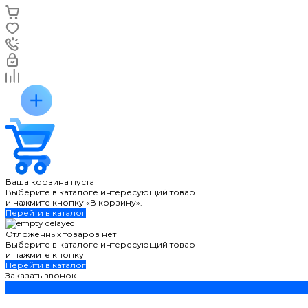
Ваша корзина пуста
Выберите в каталоге интересующий товар
и нажмите кнопку «В корзину».
Перейти в каталог
Отложенных товаров нет
Выберите в каталоге интересующий товар
и нажмите кнопку
Перейти в каталог
Заказать звонок