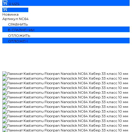
0 UZS
В корзину
Новинка
Артикул
NC64
СРАВНИТЬ
В СРАВНЕНИИ
ОТЛОЖИТЬ
ОТЛОЖЕН