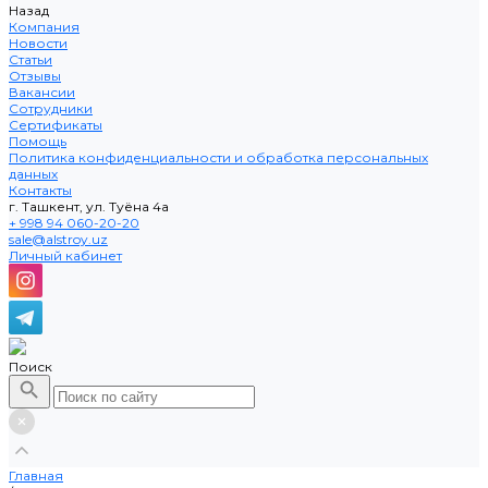
Назад
Компания
Новости
Статьи
Отзывы
Вакансии
Сотрудники
Сертификаты
Помощь
Политика конфиденциальности и обработка персональных
данных
Контакты
г. Ташкент, ул. Туёна 4а
+ 998 94 060-20-20
sale@alstroy.uz
Личный кабинет
Поиск
Главная