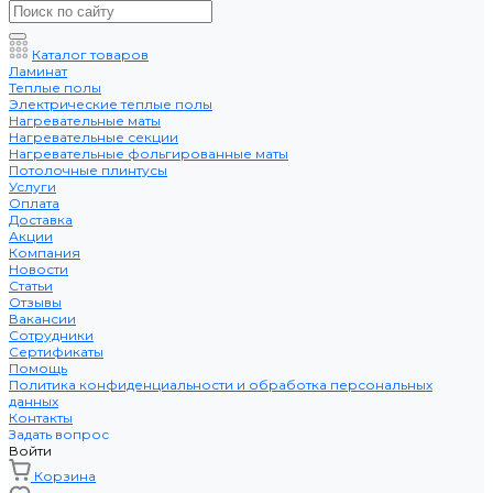
Каталог товаров
Ламинат
Теплые полы
Электрические теплые полы
Нагревательные маты
Нагревательные секции
Нагревательные фольгированные маты
Потолочные плинтусы
Услуги
Оплата
Доставка
Акции
Компания
Новости
Статьи
Отзывы
Вакансии
Сотрудники
Сертификаты
Помощь
Политика конфиденциальности и обработка персональных
данных
Контакты
Задать вопрос
Войти
Корзина