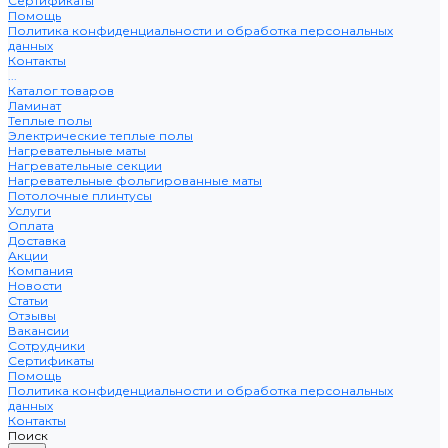
Сертификаты
Помощь
Политика конфиденциальности и обработка персональных
данных
Контакты
...
Каталог товаров
Ламинат
Теплые полы
Электрические теплые полы
Нагревательные маты
Нагревательные секции
Нагревательные фольгированные маты
Потолочные плинтусы
Услуги
Оплата
Доставка
Акции
Компания
Новости
Статьи
Отзывы
Вакансии
Сотрудники
Сертификаты
Помощь
Политика конфиденциальности и обработка персональных
данных
Контакты
Поиск