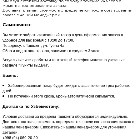
Мы осуществляем доставку по городу в течение 24 часов с
момента подтверждения заказа.
Доставка платная, стоимость определяется после согласования
заказа с нашим менеджером.
Самовывоз:
Вы можете забрать заказанный товар в день оформления заказа в
удобное для вас время с 10:00 до 17:00.
По адресу: г. Ташкент, ул. Туёна 4а.
Сбор и подготовка товара, занимает в среднем 3 часа.
Актуальные часы работы и контактный телефон магазина указаны в
разделе "Пункты выдачи".
Важно:
Забронированный товар будет ожидать вас в течение трех рабочих
дней.
По истечении этого срока, бронь автоматически снимается.
Доставка по Узбекистану:
Условия доставки за пределы Ташкента обсуждаются индивидуально.
Доставка платная, стоимость определяется после согласования заказа с
нашим менеджером. Свяжитесь с нашим менеджером для уточнения
деталей:
+998 (94) 060-20-20