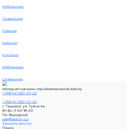
Избранные
Сравнение
Главная
Кабинет
Корзина
Избранные
Сравнение
Интернет магазин стройматериалов Alstroy
+ 998 94 060-20-20
+ 998 94 060-20-20
г. Ташкент, ул. Туёна 4а
Вт-Вс: 9:00-18:00
Пн: Выходной
sale@alstroy.uz
Заказать звонок
Поиск