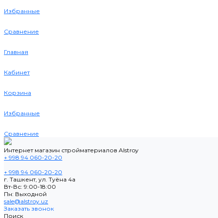
Избранные
Сравнение
Главная
Кабинет
Корзина
Избранные
Сравнение
Интернет магазин стройматериалов Alstroy
+ 998 94 060-20-20
+ 998 94 060-20-20
г. Ташкент, ул. Туёна 4а
Вт-Вс: 9:00-18:00
Пн: Выходной
sale@alstroy.uz
Заказать звонок
Поиск