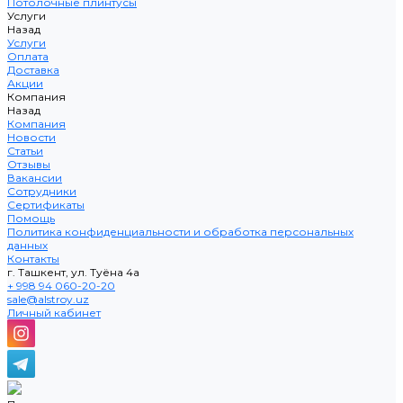
Потолочные плинтусы
Услуги
Назад
Услуги
Оплата
Доставка
Акции
Компания
Назад
Компания
Новости
Статьи
Отзывы
Вакансии
Сотрудники
Сертификаты
Помощь
Политика конфиденциальности и обработка персональных
данных
Контакты
г. Ташкент, ул. Туёна 4а
+ 998 94 060-20-20
sale@alstroy.uz
Личный кабинет