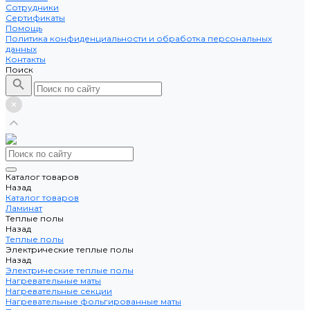
Сотрудники
Сертификаты
Помощь
Политика конфиденциальности и обработка персональных
данных
Контакты
Поиск
Каталог товаров
Назад
Каталог товаров
Ламинат
Теплые полы
Назад
Теплые полы
Электрические теплые полы
Назад
Электрические теплые полы
Нагревательные маты
Нагревательные секции
Нагревательные фольгированные маты