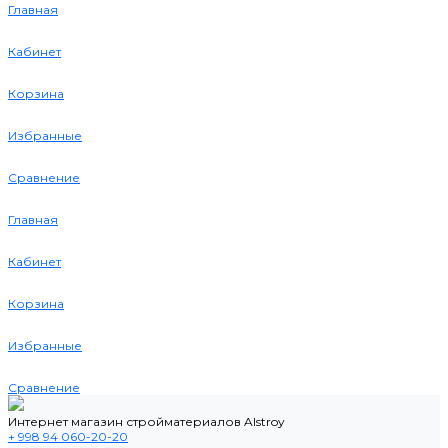
Главная
Кабинет
Корзина
Избранные
Сравнение
Главная
Кабинет
Корзина
Избранные
Сравнение
Интернет магазин стройматериалов Alstroy
+ 998 94 060-20-20