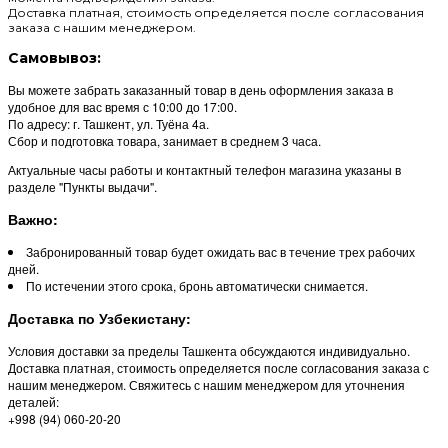
Доставка платная, стоимость определяется после согласования
заказа с нашим менеджером.
Самовывоз:
Вы можете забрать заказанный товар в день оформления заказа в
удобное для вас время с 10:00 до 17:00.
По адресу: г. Ташкент, ул. Туёна 4а.
Сбор и подготовка товара, занимает в среднем 3 часа.
Актуальные часы работы и контактный телефон магазина указаны в
разделе "Пункты выдачи".
Важно:
Забронированный товар будет ожидать вас в течение трех рабочих
дней.
По истечении этого срока, бронь автоматически снимается.
Доставка по Узбекистану:
Условия доставки за пределы Ташкента обсуждаются индивидуально.
Доставка платная, стоимость определяется после согласования заказа с
нашим менеджером. Свяжитесь с нашим менеджером для уточнения
деталей:
+998 (94) 060-20-20