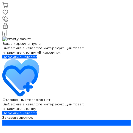
Ваша корзина пуста
Выберите в каталоге интересующий товар
и нажмите кнопку «В корзину».
Перейти в каталог
Отложенных товаров нет
Выберите в каталоге интересующий товар
и нажмите кнопку
Перейти в каталог
Заказать звонок