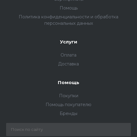
Помощь
Политика конфиденциальности и обработка
персональных данных
Услуги
Оплата
Доставка
Помощь
Покупки
Помощь покупателю
Бренды