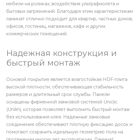
мебели на роликах, воздействия ультрафиолета и
бытовых загрязнений. Благодаря этим характеристикам
ламинат отлично подходит для квартир, частных домов,
офисов, гостиниц, магазинов, кафе и других
коммерческих помещений.
Надежная конструкция и
быстрый монтаж
Основой покрытия является влагостойкая HDF-плита
высокой плотности, обеспечивающая стабильность
размеров и длительный срок службы. Панели
оснащены фирменной замковой системой Uniclic
(Unilin), которая позволяет выполнить быстрый монтаж
без использования клея. Надежные замковые
соединения обеспечивают плотную фиксацию досок и
помогают сохранить идеальную геометрию пола на
протяжении многих лет эксплуатации. Ламинат