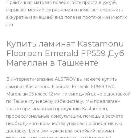
Практичная матовая поверхность проста в уходе,
скрывает мелкие загрязнения и помогает сохранить
аккуратный внешний вид пола на протяжении многих
лет.
Купить ламинат Kastamonu
Floorpan Emerald FP559 Дуб
Магеллан в Ташкенте
В интернет-магазине ALSTROY вы можете купить
ламинат Kastamonu Floorpan Emerald FP559 Дуб
Магеллан 33 класс 12 мм по выгодной цене с доставкой
по Ташкенту и всему Узбекистану. Мы предлагаем
только оригинальную продукцию Kastamonu,
профессиональные консультации, помощь в расчете
необходимого количества упаковок и оперативную
доставку. Если вам нужен влагостойкий ламинат