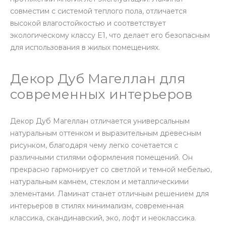
совместим с системой теплого пола, отличается
высокой влагостойкостью и соответствует
экологическому классу E1, что делает его безопасным
для использования в жилых помещениях.
Декор Дуб Магеллан для
современных интерьеров
Декор Дуб Магеллан отличается универсальным
натуральным оттенком и выразительным древесным
рисунком, благодаря чему легко сочетается с
различными стилями оформления помещений. Он
прекрасно гармонирует со светлой и темной мебелью,
натуральным камнем, стеклом и металлическими
элементами. Ламинат станет отличным решением для
интерьеров в стилях минимализм, современная
классика, скандинавский, эко, лофт и неоклассика.