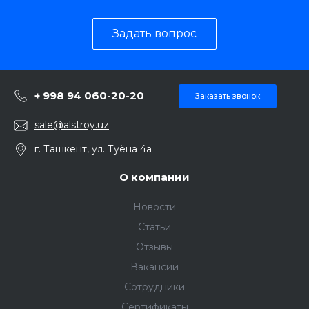
Задать вопрос
+ 998 94 060-20-20
Заказать звонок
sale@alstroy.uz
г. Ташкент, ул. Туёна 4а
О компании
Новости
Статьи
Отзывы
Вакансии
Сотрудники
Сертификаты