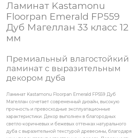
Ламинат Kastamonu
Floorpan Emerald FP559
Дуб Магеллан 33 класс 12
мм
Премиальный влагостойкий
ламинат с выразительным
декором дуба
Ламинат Kastamonu Floorpan Emerald FP559 Дуб
Магеллан сочетает современный дизайн, высокую
прочность и превосходные эксплуатационные
характеристики. Декор выполнен в благородных
светло-коричневых и бежевых оттенках натурального
дуба с выразительной текстурой древесины, благодаря