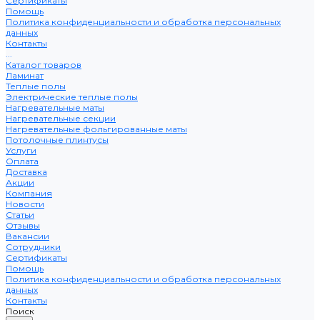
Сертификаты
Помощь
Политика конфиденциальности и обработка персональных
данных
Контакты
...
Каталог товаров
Ламинат
Теплые полы
Электрические теплые полы
Нагревательные маты
Нагревательные секции
Нагревательные фольгированные маты
Потолочные плинтусы
Услуги
Оплата
Доставка
Акции
Компания
Новости
Статьи
Отзывы
Вакансии
Сотрудники
Сертификаты
Помощь
Политика конфиденциальности и обработка персональных
данных
Контакты
Поиск