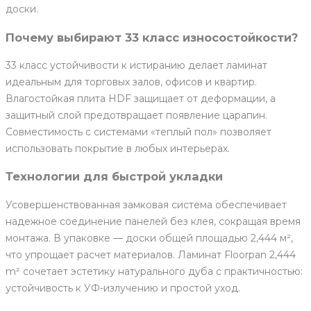
доски.
Почему выбирают 33 класс износостойкости?
33 класс устойчивости к истиранию делает ламинат
идеальным для торговых залов, офисов и квартир.
Влагостойкая плита HDF защищает от деформации, а
защитный слой предотвращает появление царапин.
Совместимость с системами «теплый пол» позволяет
использовать покрытие в любых интерьерах.
Технологии для быстрой укладки
Усовершенствованная замковая система обеспечивает
надежное соединение панелей без клея, сокращая время
монтажа. В упаковке — доски общей площадью 2,444 м²,
что упрощает расчет материалов. Ламинат Floorpan 2,444
m² сочетает эстетику натурального дуба с практичностью:
устойчивость к УФ-излучению и простой уход.