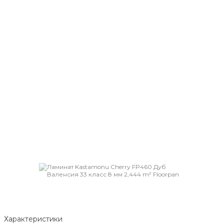
Характеристики