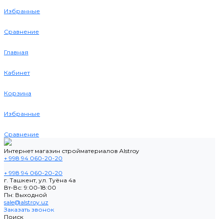
Избранные
Сравнение
Главная
Кабинет
Корзина
Избранные
Сравнение
Интернет магазин стройматериалов Alstroy
+ 998 94 060-20-20
+ 998 94 060-20-20
г. Ташкент, ул. Туёна 4а
Вт-Вс: 9:00-18:00
Пн: Выходной
sale@alstroy.uz
Заказать звонок
Поиск