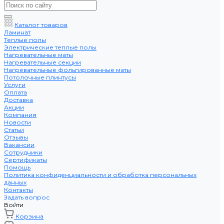
Каталог товаров
Ламинат
Теплые полы
Электрические теплые полы
Нагревательные маты
Нагревательные секции
Нагревательные фольгированные маты
Потолочные плинтусы
Услуги
Оплата
Доставка
Акции
Компания
Новости
Статьи
Отзывы
Вакансии
Сотрудники
Сертификаты
Помощь
Политика конфиденциальности и обработка персональных
данных
Контакты
Задать вопрос
Войти
Корзина