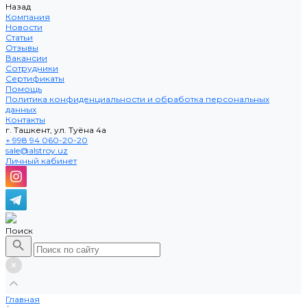
Назад
Компания
Новости
Статьи
Отзывы
Вакансии
Сотрудники
Сертификаты
Помощь
Политика конфиденциальности и обработка персональных
данных
Контакты
г. Ташкент, ул. Туёна 4а
+ 998 94 060-20-20
sale@alstroy.uz
Личный кабинет
Поиск
Главная