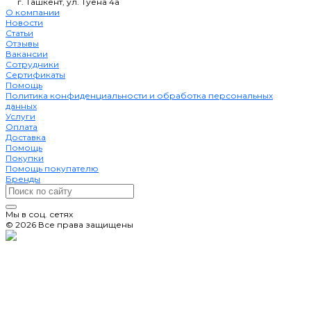
г. Ташкент, ул. Туёна 4а
О компании
Новости
Статьи
Отзывы
Вакансии
Сотрудники
Сертификаты
Помощь
Политика конфиденциальности и обработка персональных
данных
Услуги
Оплата
Доставка
Помощь
Покупки
Помощь покупателю
Бренды
Мы в соц. сетях
© 2026 Все права защищены