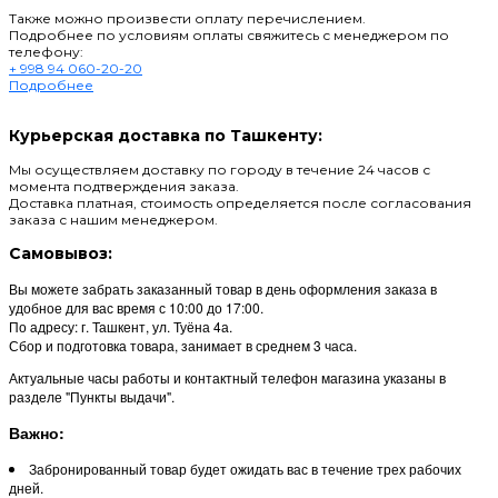
Также можно произвести оплату перечислением.
Подробнее по условиям оплаты свяжитесь с менеджером по
телефону:
+ 998 94 060-20-20
Подробнее
Курьерская доставка по Ташкенту:
Мы осуществляем доставку по городу в течение 24 часов с
момента подтверждения заказа.
Доставка платная, стоимость определяется после согласования
заказа с нашим менеджером.
Самовывоз:
Вы можете забрать заказанный товар в день оформления заказа в
удобное для вас время с 10:00 до 17:00.
По адресу: г. Ташкент, ул. Туёна 4а.
Сбор и подготовка товара, занимает в среднем 3 часа.
Актуальные часы работы и контактный телефон магазина указаны в
разделе "Пункты выдачи".
Важно:
Забронированный товар будет ожидать вас в течение трех рабочих
дней.