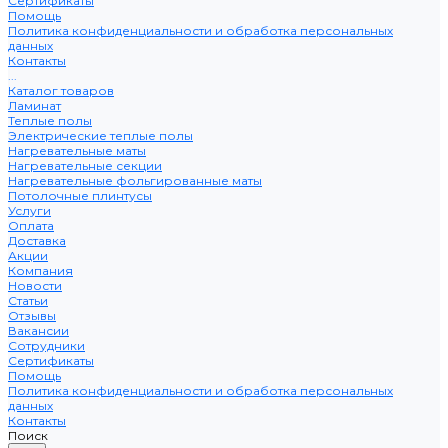
Сертификаты
Помощь
Политика конфиденциальности и обработка персональных
данных
Контакты
...
Каталог товаров
Ламинат
Теплые полы
Электрические теплые полы
Нагревательные маты
Нагревательные секции
Нагревательные фольгированные маты
Потолочные плинтусы
Услуги
Оплата
Доставка
Акции
Компания
Новости
Статьи
Отзывы
Вакансии
Сотрудники
Сертификаты
Помощь
Политика конфиденциальности и обработка персональных
данных
Контакты
Поиск