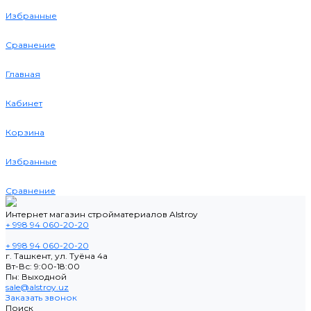
Избранные
Сравнение
Главная
Кабинет
Корзина
Избранные
Сравнение
Интернет магазин стройматериалов Alstroy
+ 998 94 060-20-20
+ 998 94 060-20-20
г. Ташкент, ул. Туёна 4а
Вт-Вс: 9:00-18:00
Пн: Выходной
sale@alstroy.uz
Заказать звонок
Поиск