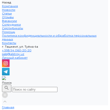
Назад
Компания
Новости
Статьи
Отзывы
Вакансии
Сотрудники
Сертификаты
Помощь
Политика конфиденциальности и обработка персональных
данных
Контакты
г. Ташкент, ул. Туёна 4а
+ 998 94 060-20-20
sale@alstroy.uz
Личный кабинет
Поиск
Главная