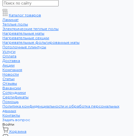
Каталог товаров
Ламинат
Теплые полы
Электрические теплые полы
Нагревательные маты
Нагревательные секции
Нагревательные фольгированные маты
Потолочные плинтусы
Услуги
Оплата
Доставка
Акции
Компания
Новости
Статьи
Отзывы
Вакансии
Сотрудники
Сертификаты
Помощь
Политика конфиденциальности и обработка персональных
данных
Контакты
Задать вопрос
Войти
Корзина