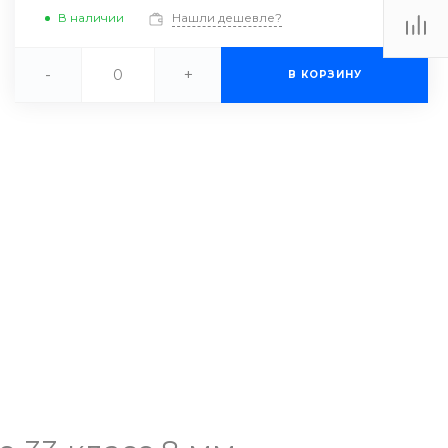
В наличии
Нашли дешевле?
-
+
В КОРЗИНУ