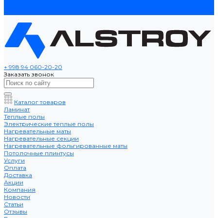
данных
Контакты
+ 998 94 060-20-20
Заказать звонок
Каталог товаров
Ламинат
Теплые полы
Электрические теплые полы
Нагревательные маты
Нагревательные секции
Нагревательные фольгированные маты
Потолочные плинтусы
Услуги
Оплата
Доставка
Акции
Компания
Новости
Статьи
Отзывы