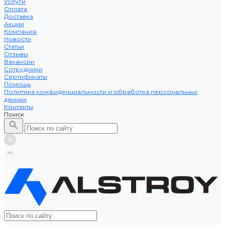
Услуги
Оплата
Доставка
Акции
Компания
Новости
Статьи
Отзывы
Вакансии
Сотрудники
Сертификаты
Помощь
Политика конфиденциальности и обработка персональных
данных
Контакты
Поиск