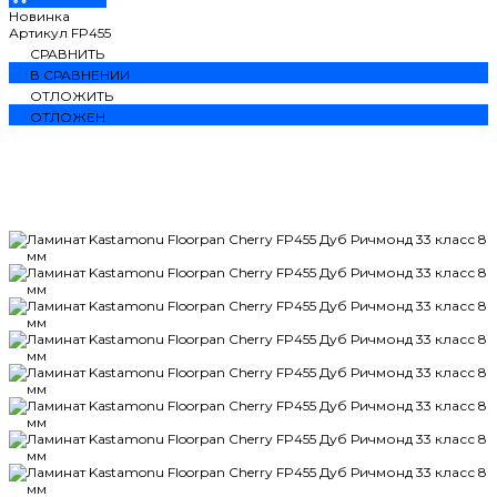
Новинка
Артикул
FP455
СРАВНИТЬ
В СРАВНЕНИИ
ОТЛОЖИТЬ
ОТЛОЖЕН