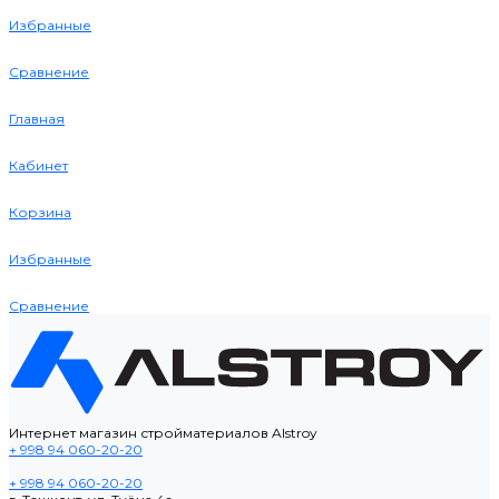
Избранные
Сравнение
Главная
Кабинет
Корзина
Избранные
Сравнение
Интернет магазин стройматериалов Alstroy
+ 998 94 060-20-20
+ 998 94 060-20-20