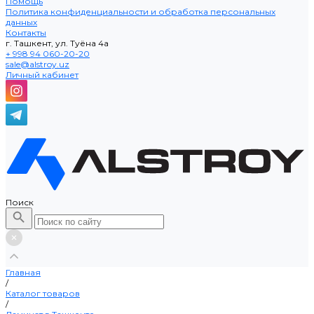
Помощь
Политика конфиденциальности и обработка персональных
данных
Контакты
г. Ташкент, ул. Туёна 4а
+ 998 94 060-20-20
sale@alstroy.uz
Личный кабинет
Поиск
Главная
/
Каталог товаров
/