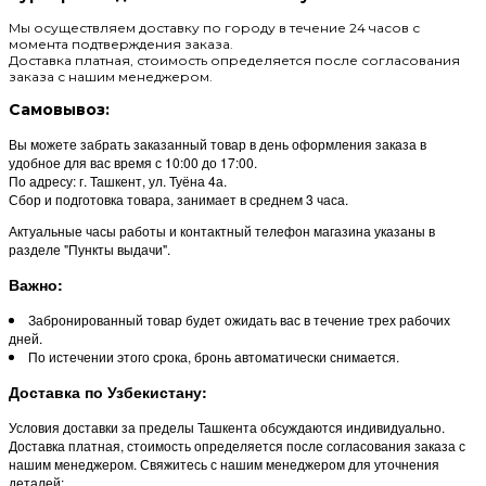
Мы осуществляем доставку по городу в течение 24 часов с
момента подтверждения заказа.
Доставка платная, стоимость определяется после согласования
заказа с нашим менеджером.
Самовывоз:
Вы можете забрать заказанный товар в день оформления заказа в
удобное для вас время с 10:00 до 17:00.
По адресу: г. Ташкент, ул. Туёна 4а.
Сбор и подготовка товара, занимает в среднем 3 часа.
Актуальные часы работы и контактный телефон магазина указаны в
разделе "Пункты выдачи".
Важно:
Забронированный товар будет ожидать вас в течение трех рабочих
дней.
По истечении этого срока, бронь автоматически снимается.
Доставка по Узбекистану:
Условия доставки за пределы Ташкента обсуждаются индивидуально.
Доставка платная, стоимость определяется после согласования заказа с
нашим менеджером. Свяжитесь с нашим менеджером для уточнения
деталей: