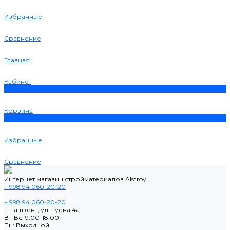
Избранные
Сравнение
Главная
Кабинет
0
Корзина
0
Избранные
Сравнение
Интернет магазин стройматериалов Alstroy
+ 998 94 060-20-20
+ 998 94 060-20-20
г. Ташкент, ул. Туёна 4а
Вт-Вс: 9:00-18:00
Пн: Выходной