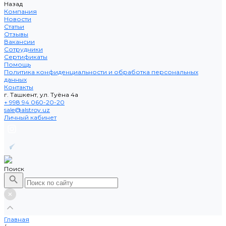
Назад
Компания
Новости
Статьи
Отзывы
Вакансии
Сотрудники
Сертификаты
Помощь
Политика конфиденциальности и обработка персональных
данных
Контакты
г. Ташкент, ул. Туёна 4а
+ 998 94 060-20-20
sale@alstroy.uz
Личный кабинет
Поиск
Главная