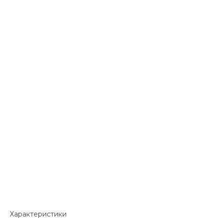
Характеристики