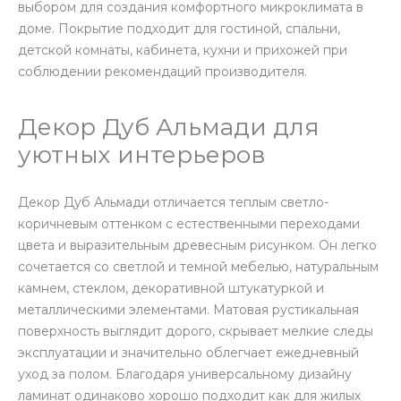
выбором для создания комфортного микроклимата в
доме. Покрытие подходит для гостиной, спальни,
детской комнаты, кабинета, кухни и прихожей при
соблюдении рекомендаций производителя.
Декор Дуб Альмади для
уютных интерьеров
Декор Дуб Альмади отличается теплым светло-
коричневым оттенком с естественными переходами
цвета и выразительным древесным рисунком. Он легко
сочетается со светлой и темной мебелью, натуральным
камнем, стеклом, декоративной штукатуркой и
металлическими элементами. Матовая рустикальная
поверхность выглядит дорого, скрывает мелкие следы
эксплуатации и значительно облегчает ежедневный
уход за полом. Благодаря универсальному дизайну
ламинат одинаково хорошо подходит как для жилых