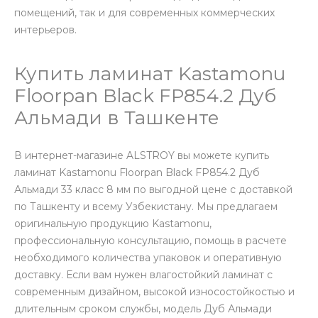
помещений, так и для современных коммерческих
интерьеров.
Купить ламинат Kastamonu
Floorpan Black FP854.2 Дуб
Альмади в Ташкенте
В интернет-магазине ALSTROY вы можете купить
ламинат Kastamonu Floorpan Black FP854.2 Дуб
Альмади 33 класс 8 мм по выгодной цене с доставкой
по Ташкенту и всему Узбекистану. Мы предлагаем
оригинальную продукцию Kastamonu,
профессиональную консультацию, помощь в расчете
необходимого количества упаковок и оперативную
доставку. Если вам нужен влагостойкий ламинат с
современным дизайном, высокой износостойкостью и
длительным сроком службы, модель Дуб Альмади