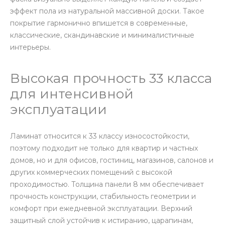
эффект пола из натуральной массивной доски. Такое
покрытие гармонично впишется в современные,
классические, скандинавские и минималистичные
интерьеры.
Высокая прочность 33 класса
для интенсивной
эксплуатации
Ламинат относится к 33 классу износостойкости,
поэтому подходит не только для квартир и частных
домов, но и для офисов, гостиниц, магазинов, салонов и
других коммерческих помещений с высокой
проходимостью. Толщина панели 8 мм обеспечивает
прочность конструкции, стабильность геометрии и
комфорт при ежедневной эксплуатации. Верхний
защитный слой устойчив к истиранию, царапинам,