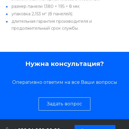
размер панели 1380 × 195 × 8 мм;
упаковка 2,153 м² (8 панелей);
длительная гарантия производителя и
продолжительный срок службы.
Нужна консультация?
Оперативно ответим на все Ваши вопросы
Задать вопрос