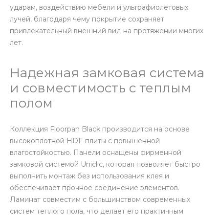
ударам, воздействию мебели и ультрафиолетовых
лучей, благодаря чему покрытие сохраняет
привлекательный внешний вид на протяжении многих
лет.
Надежная замковая система
и совместимость с теплым
полом
Коллекция Floorpan Black производится на основе
высокоплотной HDF-плиты с повышенной
влагостойкостью. Панели оснащены фирменной
замковой системой Uniclic, которая позволяет быстро
выполнить монтаж без использования клея и
обеспечивает прочное соединение элементов.
Ламинат совместим с большинством современных
систем теплого пола, что делает его практичным