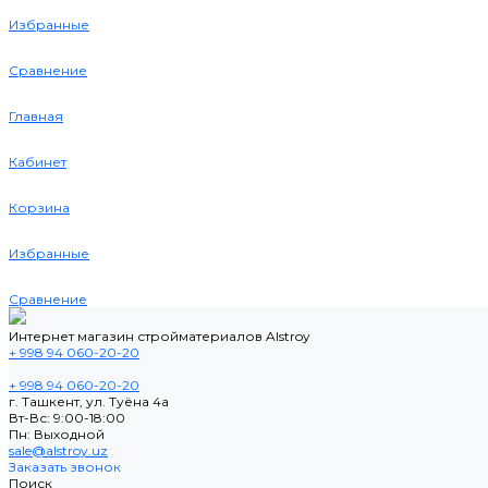
Избранные
Сравнение
Главная
Кабинет
Корзина
Избранные
Сравнение
Интернет магазин стройматериалов Alstroy
+ 998 94 060-20-20
+ 998 94 060-20-20
г. Ташкент, ул. Туёна 4а
Вт-Вс: 9:00-18:00
Пн: Выходной
sale@alstroy.uz
Заказать звонок
Поиск