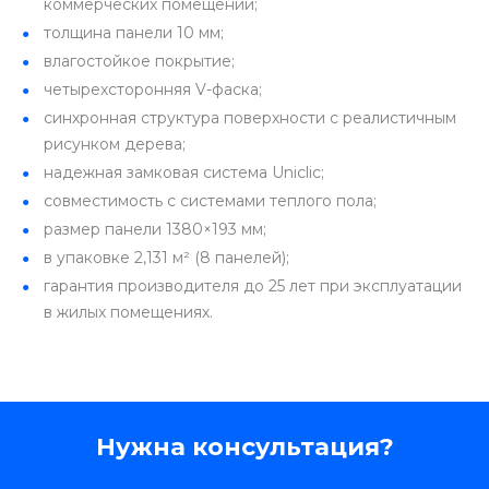
коммерческих помещений;
толщина панели 10 мм;
влагостойкое покрытие;
четырехсторонняя V-фаска;
синхронная структура поверхности с реалистичным
рисунком дерева;
надежная замковая система Uniclic;
совместимость с системами теплого пола;
размер панели 1380×193 мм;
в упаковке 2,131 м² (8 панелей);
гарантия производителя до 25 лет при эксплуатации
в жилых помещениях.
Нужна консультация?