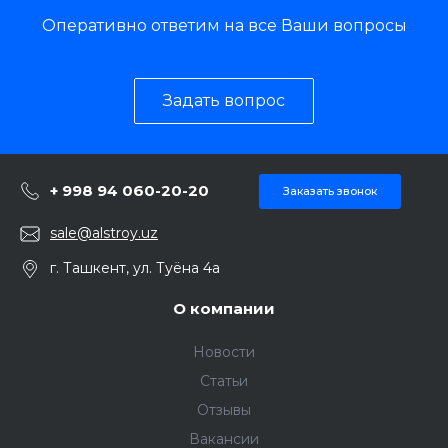
Оперативно ответим на все Ваши вопросы
Задать вопрос
+ 998 94 060-20-20
Заказать звонок
sale@alstroy.uz
г. Ташкент, ул. Туёна 4а
О компании
Новости
Статьи
Отзывы
Вакансии