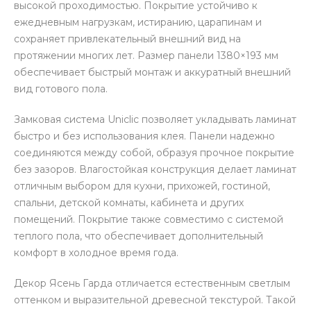
высокой проходимостью. Покрытие устойчиво к
ежедневным нагрузкам, истиранию, царапинам и
сохраняет привлекательный внешний вид на
протяжении многих лет. Размер панели 1380×193 мм
обеспечивает быстрый монтаж и аккуратный внешний
вид готового пола.
Замковая система Uniclic позволяет укладывать ламинат
быстро и без использования клея. Панели надежно
соединяются между собой, образуя прочное покрытие
без зазоров. Влагостойкая конструкция делает ламинат
отличным выбором для кухни, прихожей, гостиной,
спальни, детской комнаты, кабинета и других
помещений. Покрытие также совместимо с системой
теплого пола, что обеспечивает дополнительный
комфорт в холодное время года.
Декор Ясень Гарда отличается естественным светлым
оттенком и выразительной древесной текстурой. Такой