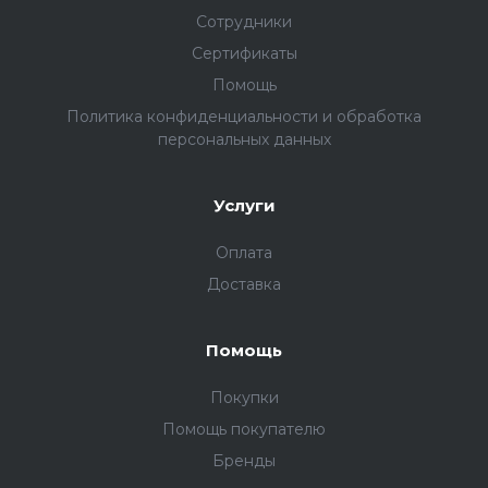
Сотрудники
Сертификаты
Помощь
Политика конфиденциальности и обработка
персональных данных
Услуги
Оплата
Доставка
Помощь
Покупки
Помощь покупателю
Бренды