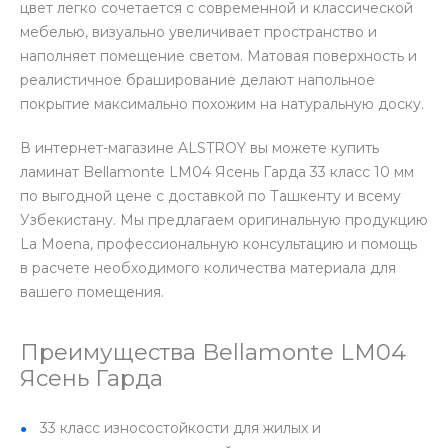
цвет легко сочетается с современной и классической
мебелью, визуально увеличивает пространство и
наполняет помещение светом. Матовая поверхность и
реалистичное браширование делают напольное
покрытие максимально похожим на натуральную доску.
В интернет-магазине ALSTROY вы можете купить
ламинат Bellamonte LM04 Ясень Гарда 33 класс 10 мм
по выгодной цене с доставкой по Ташкенту и всему
Узбекистану. Мы предлагаем оригинальную продукцию
La Moena, профессиональную консультацию и помощь
в расчете необходимого количества материала для
вашего помещения.
Преимущества Bellamonte LM04
Ясень Гарда
33 класс износостойкости для жилых и